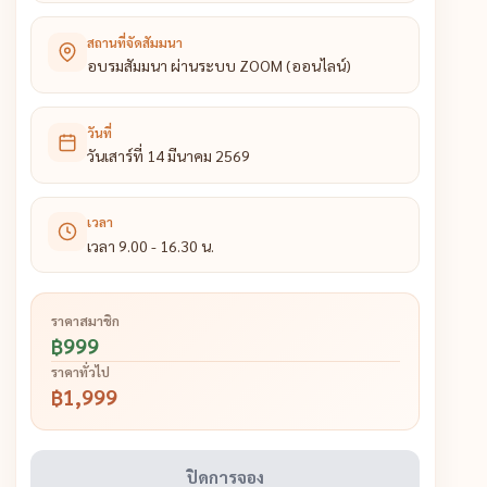
สถานที่จัดสัมมนา
อบรมสัมมนา ผ่านระบบ ZOOM (ออนไลน์)
วันที่
วันเสาร์ที่ 14 มีนาคม 2569
เวลา
เวลา 9.00 - 16.30 น.
ราคาสมาชิก
฿999
ราคาทั่วไป
฿1,999
ปิดการจอง