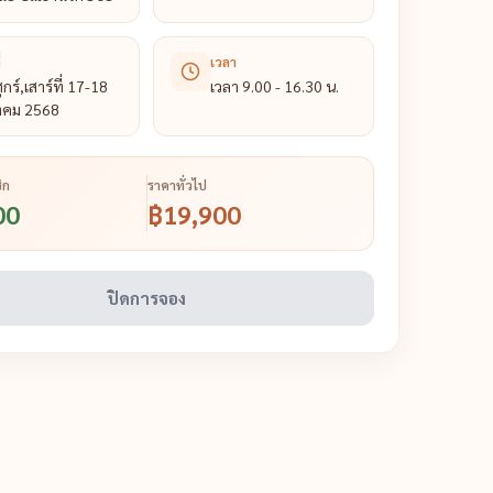
่
เวลา
ุกร์,เสาร์ที่ 17-18
เวลา 9.00 - 16.30 น.
าคม 2568
ิก
ราคาทั่วไป
00
฿19,900
ปิดการจอง