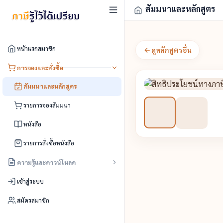
สัมมนาและหลักสูตร
หน้าแรกสมาชิก
ดูหลักสูตรอื่น
การจองและสั่งซื้อ
สัมมนาและหลักสูตร
รายการจองสัมมนา
หนังสือ
รายการสั่งซื้อหนังสือ
ความรู้และดาวน์โหลด
เข้าสู่ระบบ
สมัครสมาชิก